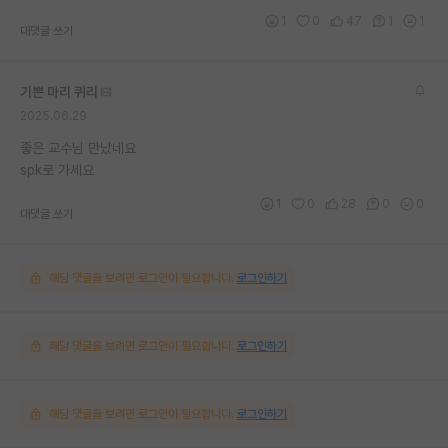
1
0
47
1
1
대댓글 쓰기
기쁜 마리 퀴리
2025.06.29
좋은 교수님 만났네요
spk로 가세요
1
0
28
0
0
대댓글 쓰기
해당 댓글을 보려면 로그인이 필요합니다.
로그인하기
해당 댓글을 보려면 로그인이 필요합니다.
로그인하기
해당 댓글을 보려면 로그인이 필요합니다.
로그인하기