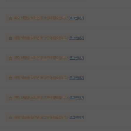
해당 댓글을 보려면 로그인이 필요합니다.
로그인하기
해당 댓글을 보려면 로그인이 필요합니다.
로그인하기
해당 댓글을 보려면 로그인이 필요합니다.
로그인하기
해당 댓글을 보려면 로그인이 필요합니다.
로그인하기
해당 댓글을 보려면 로그인이 필요합니다.
로그인하기
해당 댓글을 보려면 로그인이 필요합니다.
로그인하기