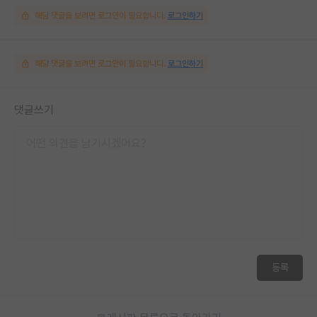
해당 댓글을 보려면 로그인이 필요합니다.
로그인하기
해당 댓글을 보려면 로그인이 필요합니다.
로그인하기
댓글쓰기
등록