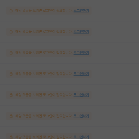
해당 댓글을 보려면 로그인이 필요합니다.
로그인하기
해당 댓글을 보려면 로그인이 필요합니다.
로그인하기
해당 댓글을 보려면 로그인이 필요합니다.
로그인하기
해당 댓글을 보려면 로그인이 필요합니다.
로그인하기
해당 댓글을 보려면 로그인이 필요합니다.
로그인하기
해당 댓글을 보려면 로그인이 필요합니다.
로그인하기
해당 댓글을 보려면 로그인이 필요합니다.
로그인하기