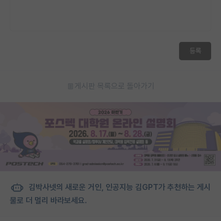
등록
게시판 목록으로 돌아가기
김박사넷의 새로운 거인, 인공지능 김GPT가 추천하는 게시
물로 더 멀리 바라보세요.