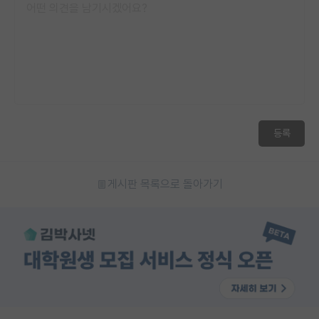
등록
게시판 목록으로 돌아가기