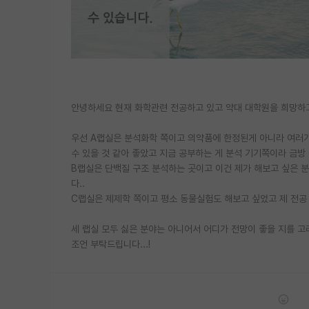
안녕하세요 현재 화학관련 전공하고 있고 약대 대학원을 희망하
우선 A랩실은 분석화학 쪽이고 의약품에 한정된게 아니라 여러가
수 있을 것 같아 좋았고 지금 공부하는 게 분석 기기쪽이라 금방
B랩실은 단백질 구조 분석하는 곳이고 이건 제가 해보고 싶은 
다..
C랩실은 제제학 쪽이고 평소 동물실험도 해보고 싶었고 제 전공 
세 랩실 모두 싫은 분야는 아니어서 어디가 전망이 좋을 지를 고
조언 부탁드립니다...!