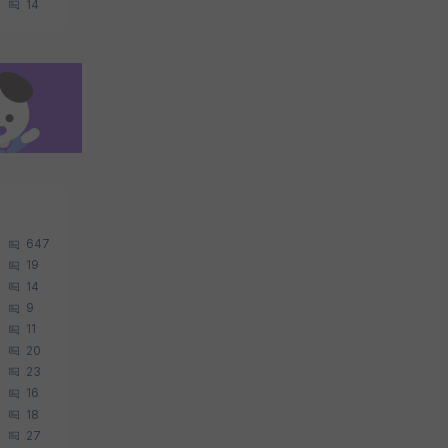
14
647
19
14
9
11
20
23
16
18
27