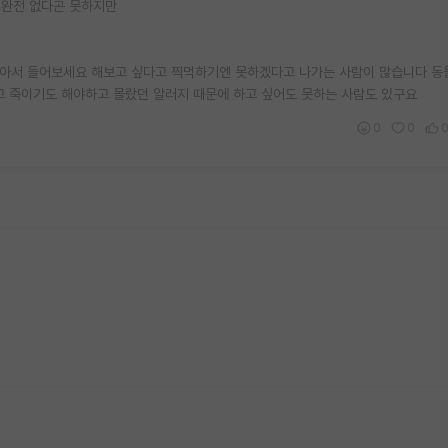
 완전 없다곤 못하지만
면 찾아서 들어보세요 해보고 싶다고 찍먹하기엔 못하겠다고 나가는 사람이 많습니다 
고 죽이기도 해야하고 몰랐던 알러지 때문에 하고 싶어도 못하는 사람도 있구요
0
0