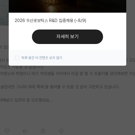
2026 두산로보틱스 R&D 집중채용 (~8/9)
자세히 보기
고 있습니다.
하루 동안 이 컨텐츠 보지 않기
지 분석을 진행하는 것 같아서 향후 취업 시 제약회사 말고도 다른 연구소 같은 곳
 적응은 가능할 것 같습니다.
분야였는데 취업이나 제가 약대생들 사이에서 이걸 잘 할 수 있을지를 생각해보면 자
살린다면 그나마 제제 쪽에 발 들여볼 수 있을 것 같아 고민하고 있습니다.
려해보고 싶은데 잘 모르겠네요...