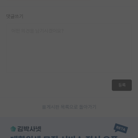
댓글쓰기
등록
게시판 목록으로 돌아가기