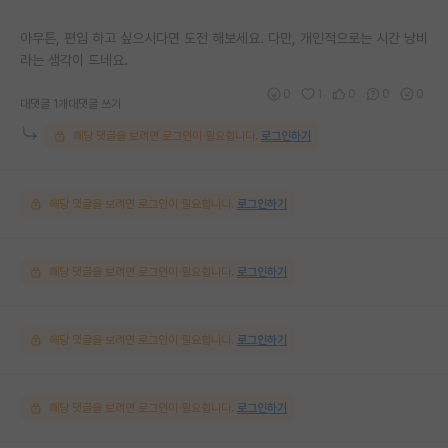
아무튼, 편입 하고 싶으시다면 도전 해보세요. 다만, 개인적으로는 시간 낭비
라는 생각이 드네요.
0
1
0
0
0
대댓글 1개
대댓글 쓰기
해당 댓글을 보려면 로그인이 필요합니다.
로그인하기
해당 댓글을 보려면 로그인이 필요합니다.
로그인하기
해당 댓글을 보려면 로그인이 필요합니다.
로그인하기
해당 댓글을 보려면 로그인이 필요합니다.
로그인하기
해당 댓글을 보려면 로그인이 필요합니다.
로그인하기