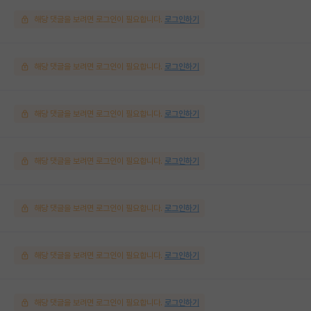
해당 댓글을 보려면 로그인이 필요합니다.
로그인하기
해당 댓글을 보려면 로그인이 필요합니다.
로그인하기
해당 댓글을 보려면 로그인이 필요합니다.
로그인하기
해당 댓글을 보려면 로그인이 필요합니다.
로그인하기
해당 댓글을 보려면 로그인이 필요합니다.
로그인하기
해당 댓글을 보려면 로그인이 필요합니다.
로그인하기
해당 댓글을 보려면 로그인이 필요합니다.
로그인하기