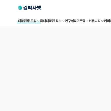
대학원생 모집
국내대학원 정보
연구실&오픈랩
커뮤니티
커리