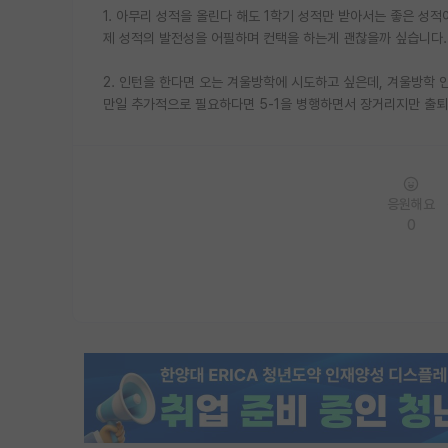
1. 아무리 성적을 올린다 해도 1학기 성적만 받아서는 좋은 성
제 성적의 발전성을 어필하며 컨택을 하는게 괜찮을까 싶습니다.
2. 인턴을 한다면 오는 겨울방학에 시도하고 싶은데, 겨울방학
만일 추가적으로 필요하다면 5-1을 병행하면서 장거리지만 출퇴
응원해요
0