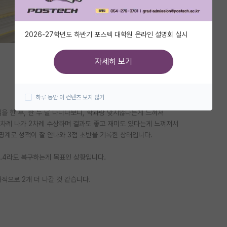
2026-27학년도 하반기 포스텍 대학원 온라인 설명회 실시
자세히 보기
하루 동안 이 컨텐츠 보지 않기
을 한 후, 한 두 달 다니다보니, 학과랑 맞지않다는게 느껴져
4차례 나가 2차례 수상하며 결과도 좋고 재미도 있다는게 느껴져서
핑계로 성적이 잘 안나와 3점 초반을 기록한 상태입니다.
3.4라도 복구하는게 목표인 상황입니다.
적으로 2개 더 나갈 것 같습니다.