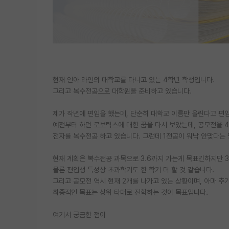
현재 인아 라인의 대학교를 다니고 있는 4학년 학생입니다.
그리고 복수전공으로 대학원을 준비하고 있습니다.
제가 작년에 편입을 했는데, 단순히 대학교 이름만 올린다고 편입
예전부터 하던 로보틱스에 대한 꿈을 다시 보았는데, 공모전을 
전자를 복수전공 하고 있습니다. 그런데 1전공이 워낙 안맞다는 
현재 계획은 복수전공 과목으로 3.6까지 가는게 목표긴하지만 
물론 편입생 특성상 초과학기도 한 학기 더 할 것 같습니다.
그리고 공모전 역시 현재 2개를 나가고 있는 상황이며, 아마 추가
최종적인 목표는 상위 타대로 진학하는 것이 목표입니다.
여기서 궁금한 점이