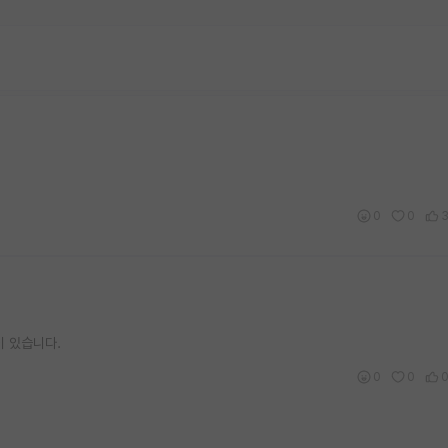
0
0
이 있습니다.
0
0