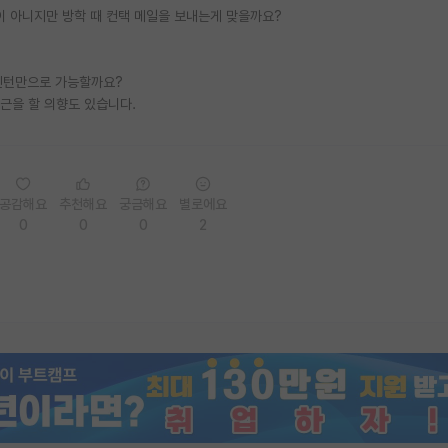
적이 아니지만 방학 때 컨택 메일을 보내는게 맞을까요?
 인턴만으로 가능할까요?
근을 할 의향도 있습니다.
공감해요
추천해요
궁금해요
별로에요
0
0
0
2