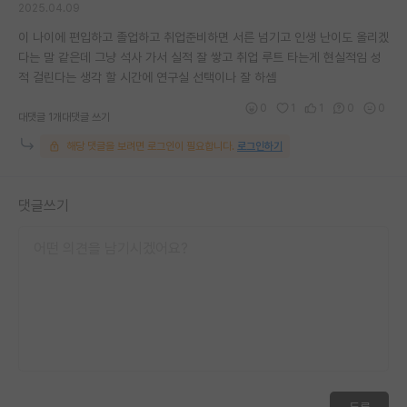
2025.04.09
이 나이에 편입하고 졸업하고 취업준비하면 서른 넘기고 인생 난이도 올리겠
다는 말 같은데 그냥 석사 가서 실적 잘 쌓고 취업 루트 타는게 현실적임 성
적 걸린다는 생각 할 시간에 연구실 선택이나 잘 하셈
0
1
1
0
0
대댓글 1개
대댓글 쓰기
해당 댓글을 보려면 로그인이 필요합니다.
로그인하기
댓글쓰기