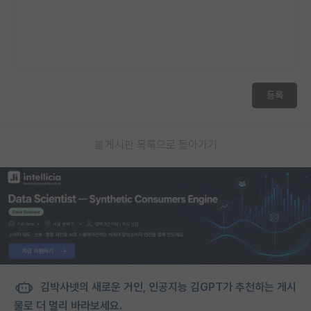
등록
게시판 목록으로 돌아가기
김박사넷의 새로운 거인, 인공지능 김GPT가 추천하는 게시
물로 더 멀리 바라보세요.