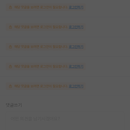
해당 댓글을 보려면 로그인이 필요합니다.
로그인하기
해당 댓글을 보려면 로그인이 필요합니다.
로그인하기
해당 댓글을 보려면 로그인이 필요합니다.
로그인하기
해당 댓글을 보려면 로그인이 필요합니다.
로그인하기
해당 댓글을 보려면 로그인이 필요합니다.
로그인하기
댓글쓰기