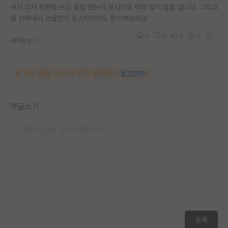
셔서 각자 한편씩 쓰고 졸업 했는지 보시지요 아마 많지 않을 겁니다. 그리고
탑 컨퍼에서 오랄인지 포스터인지도 확인해보세요
0
0
2
0
1
대댓글 쓰기
해당 댓글을 보려면 로그인이 필요합니다.
로그인하기
댓글쓰기
등록