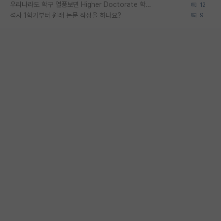
우리나라도 학구 열풍보면 Higher Doctorate 학위가 필요하다고 봅니다.
12
석사 1학기부터 원래 논문 작성을 하나요?
9