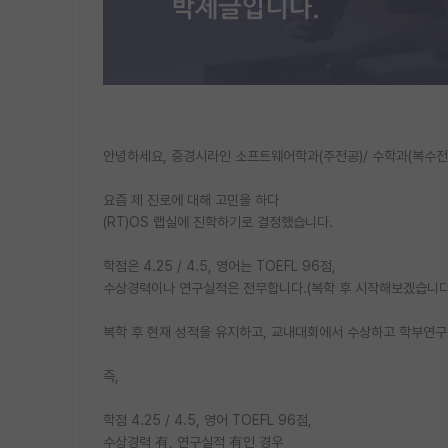
안녕하세요, 중경시라인 소프트웨어학과(주전공)/ 수학과(복수전공
요즘 제 진로에 대해 고민을 하다
(RT)OS 랩실에 진학하기로 결정했습니다.
학점은 4.25 / 4.5, 영어는 TOEFL 96점,
수상경력이나 연구실적은 전무합니다.(복학 후 시작해보겠습니다
복학 후 현재 성적을 유지하고, 교내대회에서 수상하고 학부연구
즉,
학점 4.25 / 4.5, 영어 TOEFL 96점,
수상경력 有, 연구실적 有인 경우