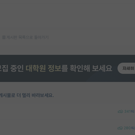
게시판 목록으로 돌아가기
게시물로 더 멀리 바라보세요.
341
280