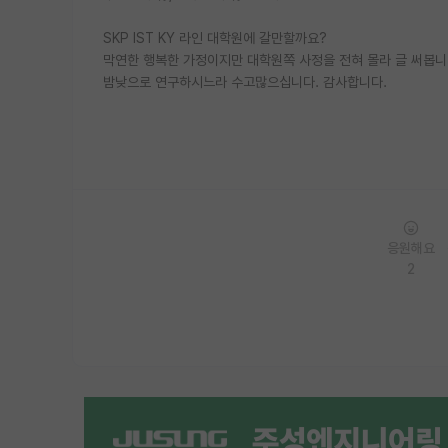
SKP IST KY 라인 대학원에 갈만할까요?
막연한 행복한 가정이지만 대학원쪽 사정을 전혀 몰라 글 써봅니
밤낮으로 연구하시느라 수고많으십니다. 감사합니다.
응원해요
2