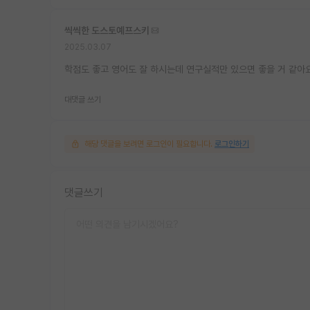
씩씩한 도스토예프스키
2025.03.07
학점도 좋고 영어도 잘 하시는데 연구실적만 있으면 좋을 거 같아
대댓글 쓰기
해당 댓글을 보려면 로그인이 필요합니다.
로그인하기
댓글쓰기