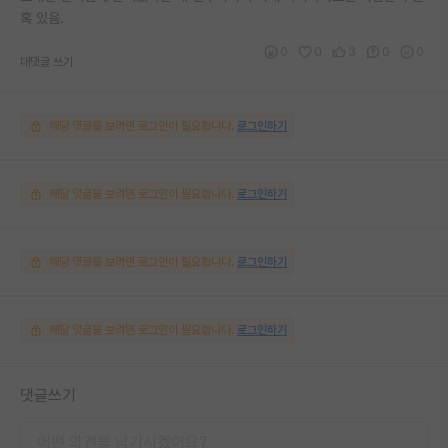
혹 있음.
0
0
3
0
0
대댓글 쓰기
해당 댓글을 보려면 로그인이 필요합니다.
로그인하기
해당 댓글을 보려면 로그인이 필요합니다.
로그인하기
해당 댓글을 보려면 로그인이 필요합니다.
로그인하기
해당 댓글을 보려면 로그인이 필요합니다.
로그인하기
댓글쓰기