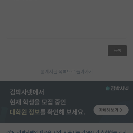
등록
게시판 목록으로 돌아가기
김박사넷의 새로운 거인, 인공지능 김GPT가 추천하는 게시