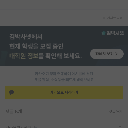
재팬라운지 🌸
게시글 공유
카카오 계정과 연동하여 게시글에 달린
댓글 알람, 소식등을 빠르게 받아보세요
카카오로 시작하기
댓글 8개
댓글쓰기
산만한 윌리엄 켈빈