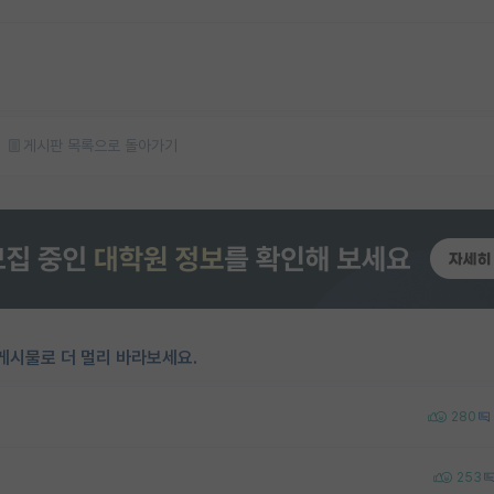
게시판 목록으로 돌아가기
게시물로 더 멀리 바라보세요.
280
253