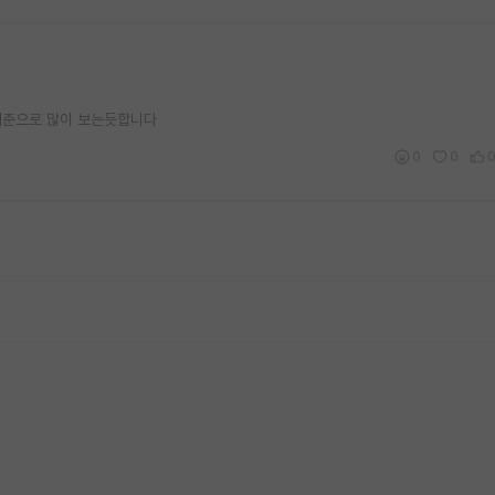
을 기준으로 많이 보는듯합니다
0
0