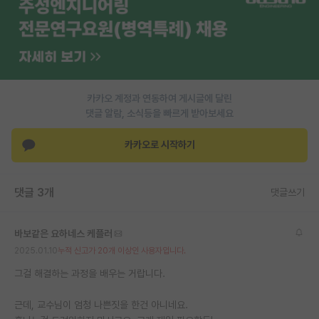
카카오 계정과 연동하여 게시글에 달린
댓글 알람, 소식등을 빠르게 받아보세요
카카오로 시작하기
댓글 3개
댓글쓰기
바보같은 요하네스 케플러
2025.01.10
누적 신고가 20개 이상인 사용자입니다.
그걸 해결하는 과정을 배우는 거랍니다.
근데, 교수님이 엄청 나쁜짓을 한건 아니네요.