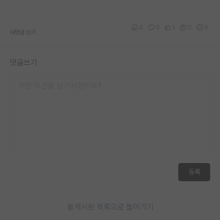
0
0
1
0
0
대댓글 쓰기
댓글쓰기
등록
게시판 목록으로 돌아가기