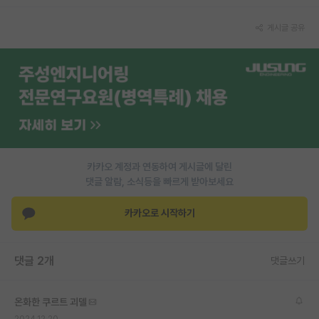
재팬라운지 🌸
게시글 공유
카카오 계정과 연동하여 게시글에 달린
댓글 알람, 소식등을 빠르게 받아보세요
카카오로 시작하기
댓글 2개
댓글쓰기
온화한 쿠르트 괴델
2024.12.20