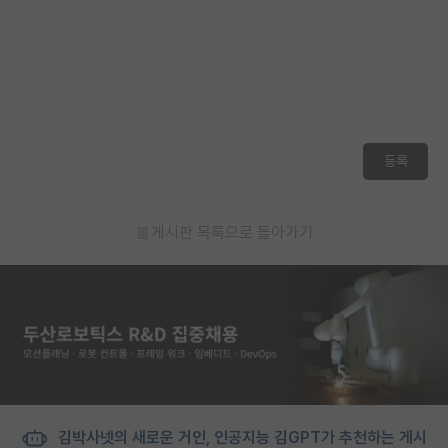
등록
게시판 목록으로 돌아가기
김박사넷의 새로운 거인, 인공지능 김GPT가 추천하는 게시