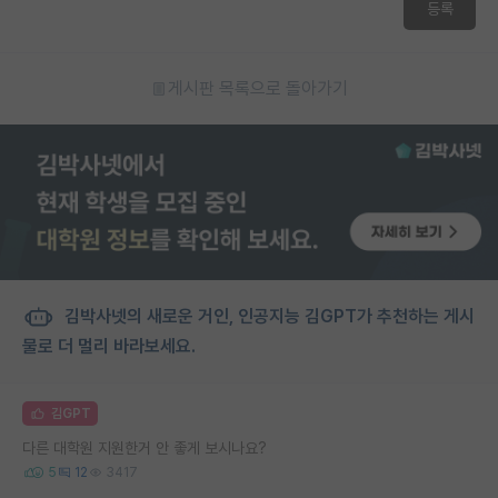
등록
게시판 목록으로 돌아가기
김박사넷의 새로운 거인, 인공지능 김GPT가 추천하는 게시
물로 더 멀리 바라보세요.
김GPT
다른 대학원 지원한거 안 좋게 보시나요?
5
12
3417