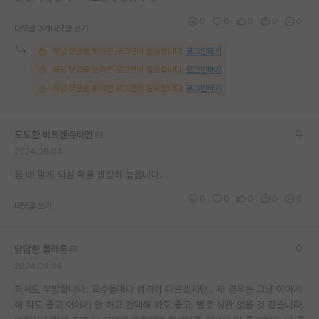
재팬라운지 🌸
0
0
0
0
0
대댓글 3개
대댓글 쓰기
해당 댓글을 보려면 로그인이 필요합니다.
로그인하기
해당 댓글을 보려면 로그인이 필요합니다.
로그인하기
해당 댓글을 보려면 로그인이 필요합니다.
로그인하기
도도한 비트겐슈타인
2024.09.04
음 네 알게 되실 확률 굉장히 높읍니다.
0
0
0
0
0
대댓글 쓰기
답답한 플라톤
2024.09.04
하셔도 무방합니다. 교수들마다 성격이 다르겠지만.. 제 경우는 그냥 이야기
해 줘도 좋고 이야기 안 하고 컨택해 봐도 좋고, 별로 상관 없을 것 같습니다.