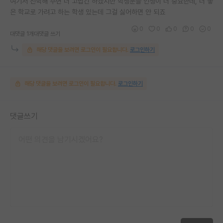
여기서 진학해 주면 더 고맙긴 하겠지만 학생분들 인생이 더 중요한데, 더 좋
은 학교로 가려고 하는 학생 있는데 그걸 싫어하면 안 되죠
0
0
0
0
0
대댓글 1개
대댓글 쓰기
해당 댓글을 보려면 로그인이 필요합니다.
로그인하기
해당 댓글을 보려면 로그인이 필요합니다.
로그인하기
댓글쓰기