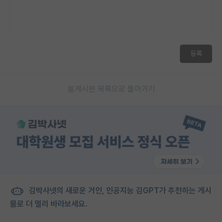
등록
게시판 목록으로 돌아가기
김박사넷의 새로운 거인, 인공지능 김GPT가 추천하는 게시
물로 더 멀리 바라보세요.