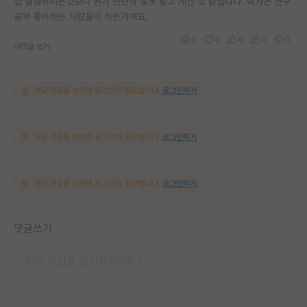
업 말씀하시는것보니 뭔가 단단히 잘못 알고 계신 것 같습니다. 박사는 연구
공부 좋아하는 사람들이 하는거예요.
0
0
6
0
0
대댓글 쓰기
해당 댓글을 보려면 로그인이 필요합니다.
로그인하기
해당 댓글을 보려면 로그인이 필요합니다.
로그인하기
해당 댓글을 보려면 로그인이 필요합니다.
로그인하기
댓글쓰기