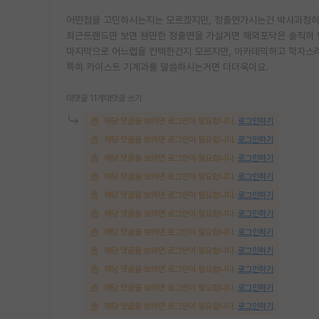
어떤점을 고민하시는지는 모르겠지만, 정출연가시는건 박사과정하
최근트랜드만 보면 웬만한 정출연을 가실거면 해외포닥은 솔직히 
마지막으로 어느랩을 컨택한건지 모르지만, 아카데믹하고 학자스
특히 카이스트 기계과를 말씀하시는거면 더더욱이요.
대댓글 11개
대댓글 쓰기
해당 댓글을 보려면 로그인이 필요합니다.
로그인하기
해당 댓글을 보려면 로그인이 필요합니다.
로그인하기
해당 댓글을 보려면 로그인이 필요합니다.
로그인하기
해당 댓글을 보려면 로그인이 필요합니다.
로그인하기
해당 댓글을 보려면 로그인이 필요합니다.
로그인하기
해당 댓글을 보려면 로그인이 필요합니다.
로그인하기
해당 댓글을 보려면 로그인이 필요합니다.
로그인하기
해당 댓글을 보려면 로그인이 필요합니다.
로그인하기
해당 댓글을 보려면 로그인이 필요합니다.
로그인하기
해당 댓글을 보려면 로그인이 필요합니다.
로그인하기
해당 댓글을 보려면 로그인이 필요합니다.
로그인하기