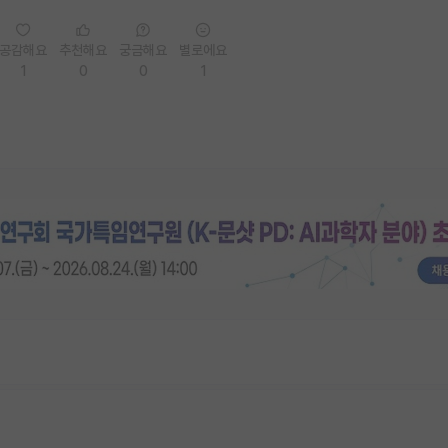
공감해요
추천해요
궁금해요
별로에요
1
0
0
1