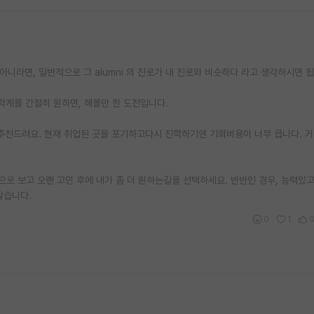
t가 아니라면, 일반적으로 그 alumni 의 진로가 내 진로와 비슷하다 라고 생각하시면 
도 학계를 간절히 원하면, 해볼만 한 도전입니다.
는걸 추천드려요. 현재 취업된 곳을 포기하고다시 진학하기엔 기회비용이 너무 큽니다. 
관적으로 보고 오랜 고민 후에 내가 좀 더 원하는길을 선택하세요. 반반인 경우, 능력있
많습니다.
0
1