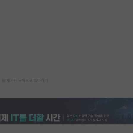
게시판 목록으로 돌아가기