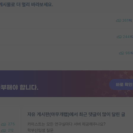
게시물로 더 멀리 바라보세요.
261
244
96
자유 게시판(아무개랩)에서 최근 댓글이 많이 달린 글
카이스트는 모든 연구실마다 서버 제공해주나요?
275
학부신입생 질문
212