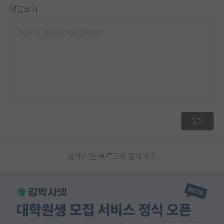
댓글쓰기
등록
게시판 목록으로 돌아가기