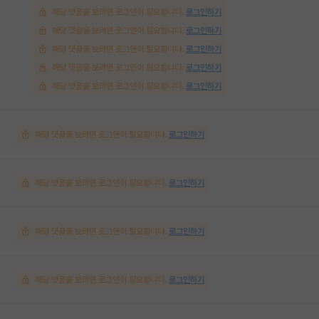
해당 댓글을 보려면 로그인이 필요합니다.
로그인하기
해당 댓글을 보려면 로그인이 필요합니다.
로그인하기
해당 댓글을 보려면 로그인이 필요합니다.
로그인하기
해당 댓글을 보려면 로그인이 필요합니다.
로그인하기
해당 댓글을 보려면 로그인이 필요합니다.
로그인하기
해당 댓글을 보려면 로그인이 필요합니다.
로그인하기
해당 댓글을 보려면 로그인이 필요합니다.
로그인하기
해당 댓글을 보려면 로그인이 필요합니다.
로그인하기
해당 댓글을 보려면 로그인이 필요합니다.
로그인하기