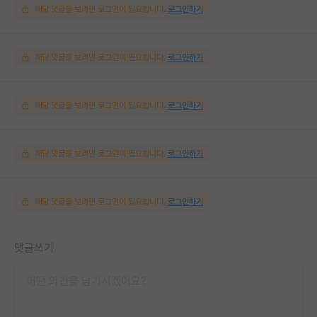
해당 댓글을 보려면 로그인이 필요합니다.
로그인하기
해당 댓글을 보려면 로그인이 필요합니다.
로그인하기
해당 댓글을 보려면 로그인이 필요합니다.
로그인하기
해당 댓글을 보려면 로그인이 필요합니다.
로그인하기
해당 댓글을 보려면 로그인이 필요합니다.
로그인하기
댓글쓰기