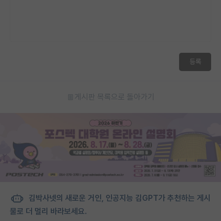
등록
게시판 목록으로 돌아가기
김박사넷의 새로운 거인, 인공지능 김GPT가 추천하는 게시
물로 더 멀리 바라보세요.