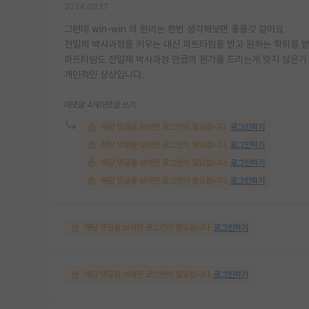
2024.08.17
그런데 win-win 의 원리는 한번 생각해보면 좋을것 같아요
전일제 박사과정을 키우는 대신 파트타임을 받고 원하는 학위를 
파트타임도 전일제 박사과정 만큼의 뭔가를 드리는게 맞지 않은가
개인적인 상상입니다.
대댓글 4개
대댓글 쓰기
해당 댓글을 보려면 로그인이 필요합니다.
로그인하기
해당 댓글을 보려면 로그인이 필요합니다.
로그인하기
해당 댓글을 보려면 로그인이 필요합니다.
로그인하기
해당 댓글을 보려면 로그인이 필요합니다.
로그인하기
해당 댓글을 보려면 로그인이 필요합니다.
로그인하기
해당 댓글을 보려면 로그인이 필요합니다.
로그인하기