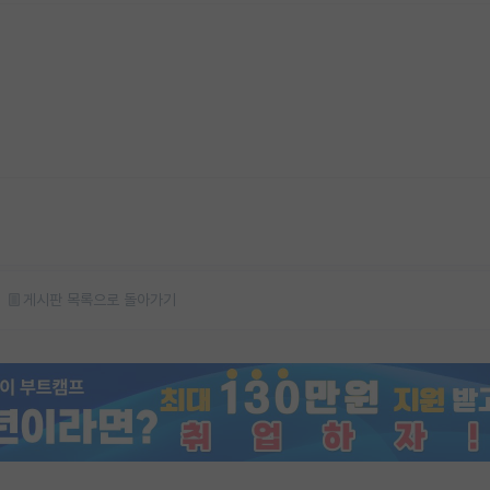
게시판 목록으로 돌아가기