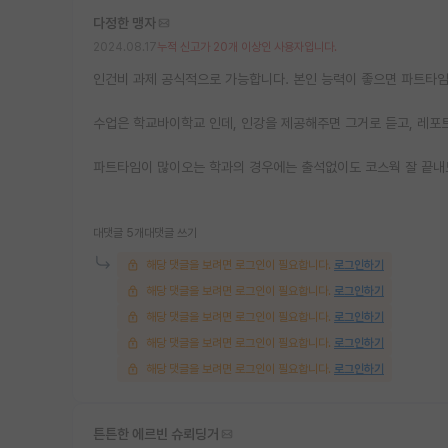
다정한 맹자
2024.08.17
누적 신고가 20개 이상인 사용자입니다.
인건비 과제 공식적으로 가능합니다. 본인 능력이 좋으면 파트타
수업은 학교바이학교 인데, 인강을 제공해주면 그거로 듣고, 레
파트타임이 많이오는 학과의 경우에는 출석없이도 코스웍 잘 끝내
대댓글 5개
대댓글 쓰기
해당 댓글을 보려면 로그인이 필요합니다.
로그인하기
해당 댓글을 보려면 로그인이 필요합니다.
로그인하기
해당 댓글을 보려면 로그인이 필요합니다.
로그인하기
해당 댓글을 보려면 로그인이 필요합니다.
로그인하기
해당 댓글을 보려면 로그인이 필요합니다.
로그인하기
튼튼한 에르빈 슈뢰딩거