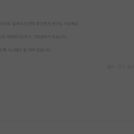
임이라도 딜쳐서 인건비 받으면서 연구도 가능해요
포트로 대체하기도하고 그런경우가 있습니다
도록 시스템이 잘 되어 있습니다.
0
2