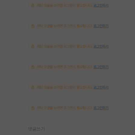
해당 댓글을 보려면 로그인이 필요합니다.
로그인하기
해당 댓글을 보려면 로그인이 필요합니다.
로그인하기
해당 댓글을 보려면 로그인이 필요합니다.
로그인하기
해당 댓글을 보려면 로그인이 필요합니다.
로그인하기
해당 댓글을 보려면 로그인이 필요합니다.
로그인하기
해당 댓글을 보려면 로그인이 필요합니다.
로그인하기
댓글쓰기