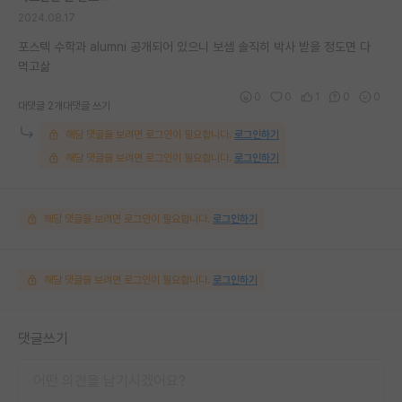
2024.08.17
포스텍 수학과 alumni 공개되어 있으니 보셈 솔직히 박사 받을 정도면 다
먹고삶
0
0
1
0
0
대댓글 2개
대댓글 쓰기
해당 댓글을 보려면 로그인이 필요합니다.
로그인하기
해당 댓글을 보려면 로그인이 필요합니다.
로그인하기
해당 댓글을 보려면 로그인이 필요합니다.
로그인하기
해당 댓글을 보려면 로그인이 필요합니다.
로그인하기
댓글쓰기