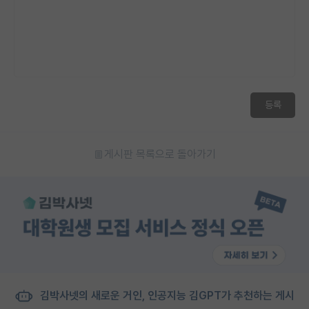
등록
게시판 목록으로 돌아가기
김박사넷의 새로운 거인, 인공지능 김GPT가 추천하는 게시