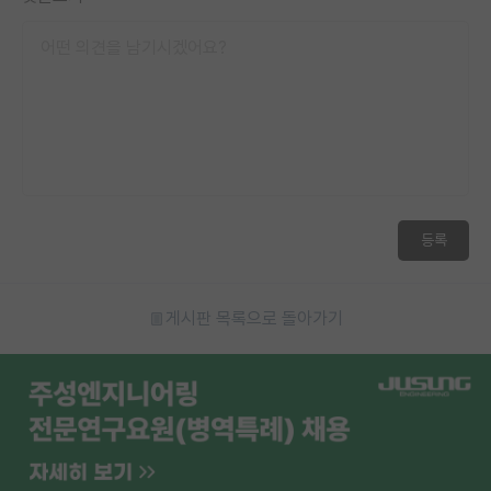
등록
게시판 목록으로 돌아가기