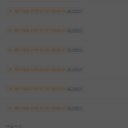
해당 댓글을 보려면 로그인이 필요합니다.
로그인하기
해당 댓글을 보려면 로그인이 필요합니다.
로그인하기
해당 댓글을 보려면 로그인이 필요합니다.
로그인하기
해당 댓글을 보려면 로그인이 필요합니다.
로그인하기
해당 댓글을 보려면 로그인이 필요합니다.
로그인하기
해당 댓글을 보려면 로그인이 필요합니다.
로그인하기
댓글쓰기