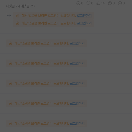
0
0
14
0
0
대댓글 2개
대댓글 쓰기
해당 댓글을 보려면 로그인이 필요합니다.
로그인하기
해당 댓글을 보려면 로그인이 필요합니다.
로그인하기
해당 댓글을 보려면 로그인이 필요합니다.
로그인하기
해당 댓글을 보려면 로그인이 필요합니다.
로그인하기
해당 댓글을 보려면 로그인이 필요합니다.
로그인하기
해당 댓글을 보려면 로그인이 필요합니다.
로그인하기
해당 댓글을 보려면 로그인이 필요합니다.
로그인하기