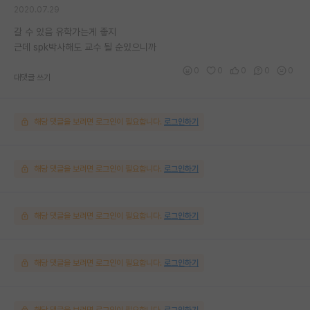
2020.07.29
갈 수 있음 유학가는게 좋지
근데 spk박사해도 교수 될 순있으니까
0
0
0
0
0
대댓글 쓰기
해당 댓글을 보려면 로그인이 필요합니다.
로그인하기
해당 댓글을 보려면 로그인이 필요합니다.
로그인하기
해당 댓글을 보려면 로그인이 필요합니다.
로그인하기
해당 댓글을 보려면 로그인이 필요합니다.
로그인하기
해당 댓글을 보려면 로그인이 필요합니다.
로그인하기