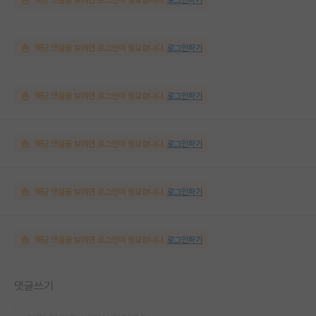
해당 댓글을 보려면 로그인이 필요합니다.
로그인하기
해당 댓글을 보려면 로그인이 필요합니다.
로그인하기
해당 댓글을 보려면 로그인이 필요합니다.
로그인하기
해당 댓글을 보려면 로그인이 필요합니다.
로그인하기
해당 댓글을 보려면 로그인이 필요합니다.
로그인하기
댓글쓰기