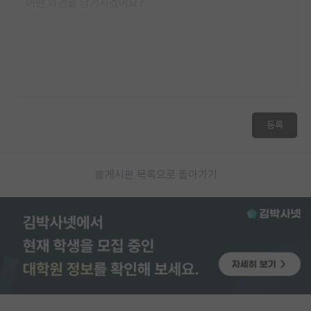
등록
게시판 목록으로 돌아가기