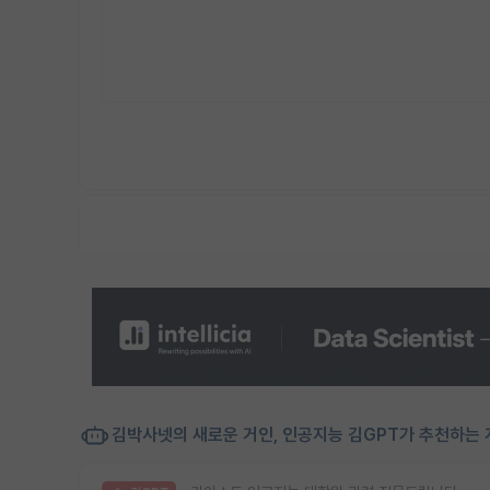
김박사넷의 새로운 거인, 인공지능 김GPT가 추천하는 