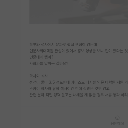
학부와 석사에서 문과로 랩실 경험이 없는데
인문사회대학원 관심이 있어서 홍보 영상을 보니 랩이 있다는 것
인문대에 랩이?
사회과를 말하는 걸까요?
학사와 석사
성적이 둘다 3.5 정도인데 카이스트 디지털 인문 대학원 지원 
스카이 학사와 유학 석사이긴 한데 상받은 것도 없고
관련 분야 직업 경력 말고는 내세울 게 없을 경우 서류 통과 하려
응원해요