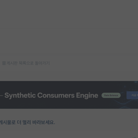
게시판 목록으로 돌아가기
게시물로 더 멀리 바라보세요.