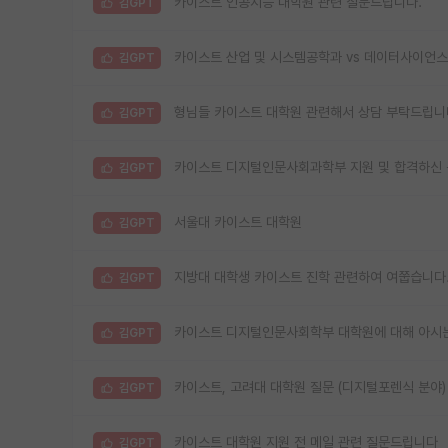
카이스트 인공지능 대학원 관련 질문드립니다.
김GPT
카이스트 산업 및 시스템공학과 vs 데이터사이언스 
김GPT
형님들 카이스트 대학원 관련해서 상담 부탁드립니
김GPT
카이스트 디지털인문사회과학부 지원 및 합격하신 
김GPT
서울대 카이스트 대학원
김GPT
지방대 대학생 카이스트 진학 관련하여 여쭙습니다
김GPT
카이스트 디지털인문사회학부 대학원에 대해 아시
김GPT
카이스트, 고려대 대학원 질문 (디지털포렌식 분야)
김GPT
카이스트 대학원 지원 전 메일 관련 질문드립니다
김GPT