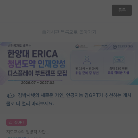
등록
게시판 목록으로 돌아가기
김박사넷의 새로운 거인, 인공지능 김GPT가 추천하는 게시
물로 더 멀리 바라보세요.
김GPT
지도교수의 일방적 차단...