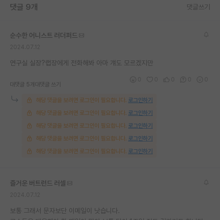
댓글 9개
댓글쓰기
재팬라운지 🌸
순수한 어니스트 러더퍼드
2024.07.12
연구실 실장?랩장에게 전화해봐 아마 걔도 모르겠지만
0
0
0
0
0
대댓글 5개
대댓글 쓰기
해당 댓글을 보려면 로그인이 필요합니다.
로그인하기
해당 댓글을 보려면 로그인이 필요합니다.
로그인하기
해당 댓글을 보려면 로그인이 필요합니다.
로그인하기
해당 댓글을 보려면 로그인이 필요합니다.
로그인하기
해당 댓글을 보려면 로그인이 필요합니다.
로그인하기
즐거운 버트런드 러셀
2024.07.12
보통 그래서 문자보단 이메일이 낫습니다.