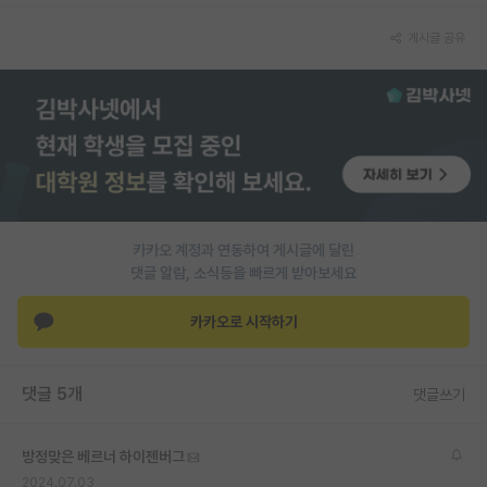
게시글 공유
카카오 계정과 연동하여 게시글에 달린
댓글 알람, 소식등을 빠르게 받아보세요
카카오로 시작하기
댓글 5개
댓글쓰기
방정맞은 베르너 하이젠버그
2024.07.03