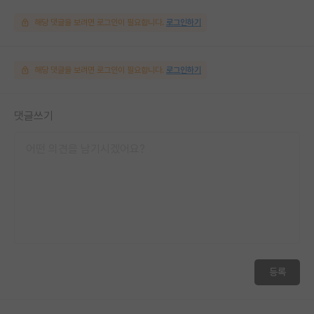
해당 댓글을 보려면 로그인이 필요합니다.
로그인하기
해당 댓글을 보려면 로그인이 필요합니다.
로그인하기
댓글쓰기
등록