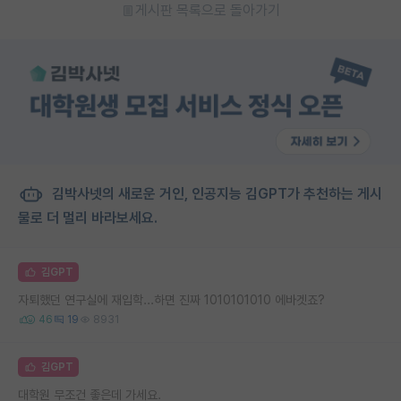
게시판 목록으로 돌아가기
김박사넷의 새로운 거인, 인공지능 김GPT가 추천하는 게시
물로 더 멀리 바라보세요.
김GPT
자퇴했던 연구실에 재입학...하면 진짜 1010101010 에바겟죠?
46
19
8931
김GPT
대학원 무조건 좋은데 가세요.