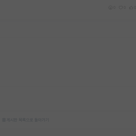
0
0
게시판 목록으로 돌아가기