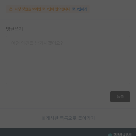
해당 댓글을 보려면 로그인이 필요합니다.
로그인하기
댓글쓰기
등록
게시판 목록으로 돌아가기