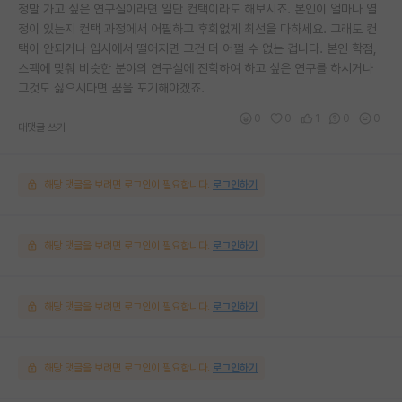
정말 가고 싶은 연구실이라면 일단 컨택이라도 해보시죠. 본인이 얼마나 열
정이 있는지 컨택 과정에서 어필하고 후회없게 최선을 다하세요. 그래도 컨
택이 안되거나 입시에서 떨어지면 그건 더 어쩔 수 없는 겁니다. 본인 학점,
스펙에 맞춰 비슷한 분야의 연구실에 진학하여 하고 싶은 연구를 하시거나
그것도 싫으시다면 꿈을 포기해야겠죠.
0
0
1
0
0
대댓글 쓰기
해당 댓글을 보려면 로그인이 필요합니다.
로그인하기
해당 댓글을 보려면 로그인이 필요합니다.
로그인하기
해당 댓글을 보려면 로그인이 필요합니다.
로그인하기
해당 댓글을 보려면 로그인이 필요합니다.
로그인하기