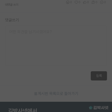
0
0
0
0
0
대댓글 쓰기
댓글쓰기
등록
게시판 목록으로 돌아가기