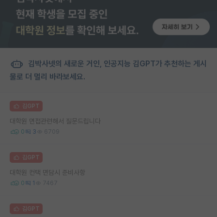
김박사넷의 새로운 거인, 인공지능 김GPT가 추천하는 게시
물로 더 멀리 바라보세요.
김GPT
대학원 면접관련해서 질문드립니다
0
3
6709
김GPT
대학원 컨택 면담시 준비사항
0
1
7467
김GPT