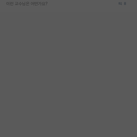
이런 교수님은 어떤가요?
8