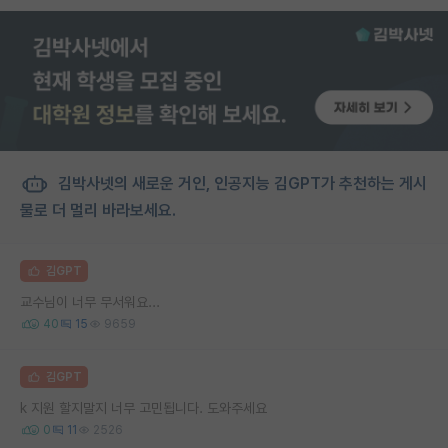
김박사넷의 새로운 거인, 인공지능 김GPT가 추천하는 게시
물로 더 멀리 바라보세요.
김GPT
교수님이 너무 무서워요...
40
15
9659
김GPT
k 지원 할지말지 너무 고민됩니다. 도와주세요
0
11
2526