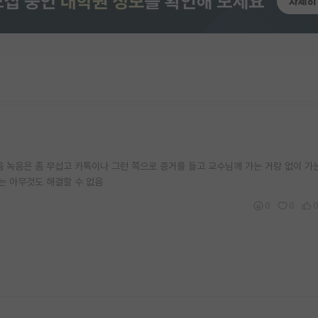
 녹음은 좀 무섭고 카톡이나 그런 쪽으로 증거를 들고 교수님께 가는 거랑 없이 가
는 아무것도 해결할 수 없음
0
0