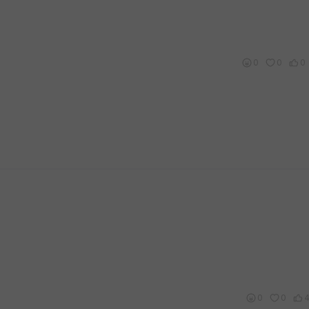
0
0
0
0
0