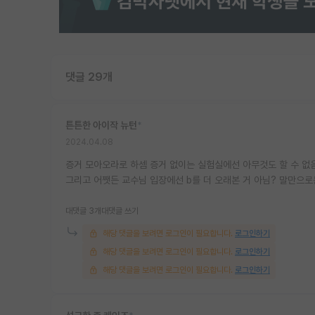
댓글 29개
튼튼한 아이작 뉴턴
*
2024.04.08
증거 모아오라로 하셈 증거 없이는 실험실에선 아무것도 할 수 없음
그리고 어쨋든 교수님 입장에선 b를 더 오래본 거 아님? 말만으로
대댓글 3개
대댓글 쓰기
해당 댓글을 보려면 로그인이 필요합니다.
로그인하기
해당 댓글을 보려면 로그인이 필요합니다.
로그인하기
해당 댓글을 보려면 로그인이 필요합니다.
로그인하기