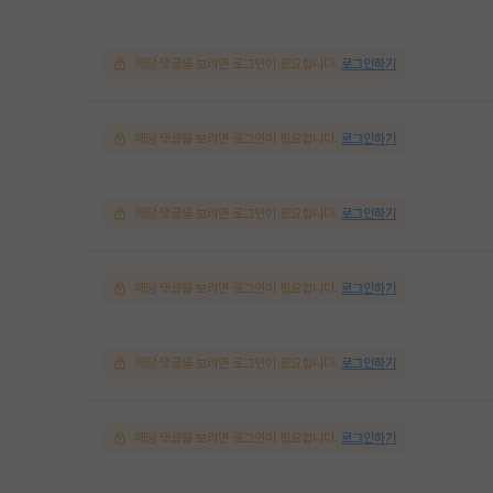
해당 댓글을 보려면 로그인이 필요합니다.
로그인하기
해당 댓글을 보려면 로그인이 필요합니다.
로그인하기
해당 댓글을 보려면 로그인이 필요합니다.
로그인하기
해당 댓글을 보려면 로그인이 필요합니다.
로그인하기
해당 댓글을 보려면 로그인이 필요합니다.
로그인하기
해당 댓글을 보려면 로그인이 필요합니다.
로그인하기