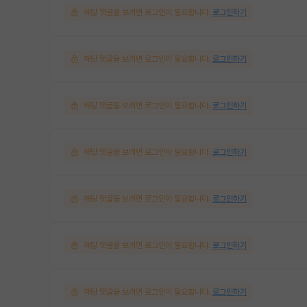
해당 댓글을 보려면 로그인이 필요합니다.
로그인하기
해당 댓글을 보려면 로그인이 필요합니다.
로그인하기
해당 댓글을 보려면 로그인이 필요합니다.
로그인하기
해당 댓글을 보려면 로그인이 필요합니다.
로그인하기
해당 댓글을 보려면 로그인이 필요합니다.
로그인하기
해당 댓글을 보려면 로그인이 필요합니다.
로그인하기
해당 댓글을 보려면 로그인이 필요합니다.
로그인하기