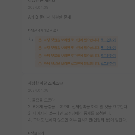
성급한 존 케인즈
*
2024.04.08
A와 B 둘이서 해결할 문제
대댓글 4개
대댓글 쓰기
해당 댓글을 보려면 로그인이 필요합니다.
로그인하기
해당 댓글을 보려면 로그인이 필요합니다.
로그인하기
해당 댓글을 보려면 로그인이 필요합니다.
로그인하기
해당 댓글을 보려면 로그인이 필요합니다.
로그인하기
세심한 아담 스미스
2024.04.08
1. 물증을 모은다
2. B에게 물증을 보여주며 신체접촉을 하지 말 것을 요구한다.
3. 나아지지 않는다면 교수님에게 중재를 요청한다.
4. 그래도 변하지 않으면 외부 감사기관(인권위 등)에 알린다.
대댓글 쓰기