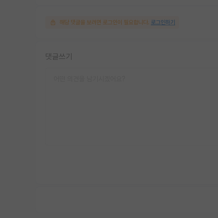
해당 댓글을 보려면 로그인이 필요합니다.
로그인하기
댓글쓰기