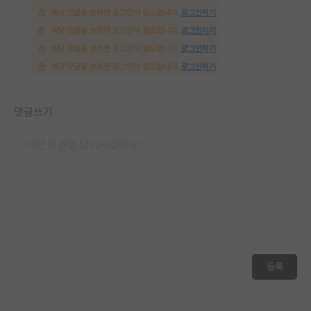
해당 댓글을 보려면 로그인이 필요합니다.
로그인하기
재팬라운지 🌸
해당 댓글을 보려면 로그인이 필요합니다.
로그인하기
해당 댓글을 보려면 로그인이 필요합니다.
로그인하기
해당 댓글을 보려면 로그인이 필요합니다.
로그인하기
댓글쓰기
등록