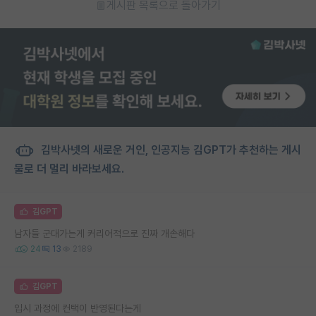
게시판 목록으로 돌아가기
김박사넷의 새로운 거인, 인공지능 김GPT가 추천하는 게시
물로 더 멀리 바라보세요.
김GPT
남자들 군대가는게 커리어적으로 진짜 개손해다
24
13
2189
김GPT
입시 과정에 컨택이 반영된다는게