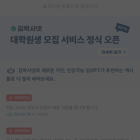
게시판 목록으로 돌아가기
김박사넷의 새로운 거인, 인공지능 김GPT가 추천하는 게시
물로 더 멀리 바라보세요.
명예의전당
지도 교수는 반드시 인성이 바른 사람을 만나야 합니다.
399
74
118264
명예의전당