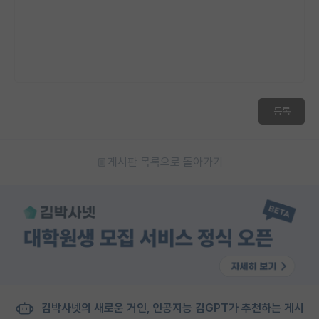
등록
게시판 목록으로 돌아가기
김박사넷의 새로운 거인, 인공지능 김GPT가 추천하는 게시