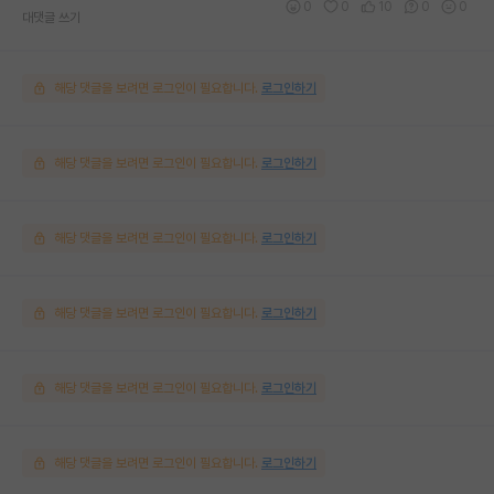
0
0
10
0
0
대댓글 쓰기
해당 댓글을 보려면 로그인이 필요합니다.
로그인하기
해당 댓글을 보려면 로그인이 필요합니다.
로그인하기
해당 댓글을 보려면 로그인이 필요합니다.
로그인하기
해당 댓글을 보려면 로그인이 필요합니다.
로그인하기
해당 댓글을 보려면 로그인이 필요합니다.
로그인하기
해당 댓글을 보려면 로그인이 필요합니다.
로그인하기