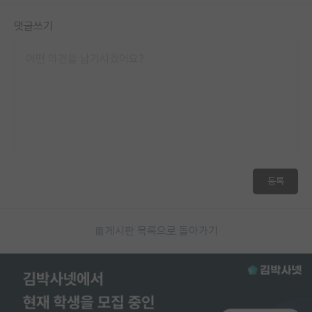
댓글쓰기
등록
게시판 목록으로 돌아가기