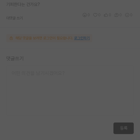
기피한다는 건가요?
0
0
0
0
0
대댓글 쓰기
해당 댓글을 보려면 로그인이 필요합니다.
로그인하기
댓글쓰기
등록