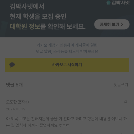
재팬라운지 🌸
카카오 계정과 연동하여 게시글에 달린
댓글 알람, 소식등을 빠르게 받아보세요
카카오로 시작하기
댓글 5개
댓글쓰기
도도한 공자
2024.03.15
아 제목 보고는 친해지는게 좋을 거 같다고 하려고 했는데 내용 읽어보니 하
는 일 열심히 하셔서 졸업하셔요 ㅎㅇㅌ