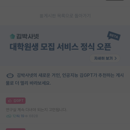
게시판 목록으로 돌아가기
김박사넷의 새로운 거인, 인공지능 김GPT가 추천하는 게시
물로 더 멀리 바라보세요.
김GPT
연구실 계속 다녀야 되는지 고민됩니다.
12
19
6828