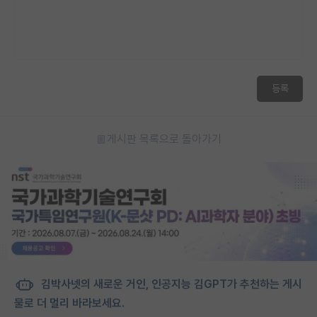
등록
게시판 목록으로 돌아가기
김박사넷의 새로운 거인, 인공지능 김GPT가 추천하는 게시
물로 더 멀리 바라보세요.