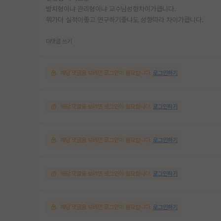
방치형이냐 관리형이냐 교수님성향차이가큽니다.
뭐가더 실적이좋고 연구하기좋냐도 성향따라 차이가큽니다.
대댓글 쓰기
해당 댓글을 보려면 로그인이 필요합니다.
로그인하기
해당 댓글을 보려면 로그인이 필요합니다.
로그인하기
해당 댓글을 보려면 로그인이 필요합니다.
로그인하기
해당 댓글을 보려면 로그인이 필요합니다.
로그인하기
해당 댓글을 보려면 로그인이 필요합니다.
로그인하기