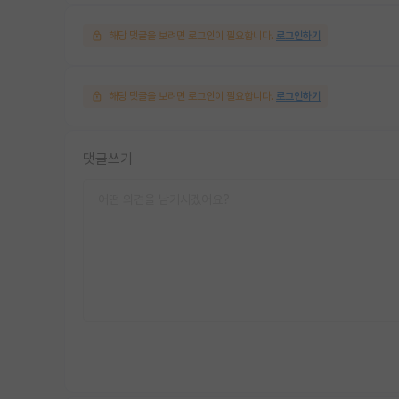
해당 댓글을 보려면 로그인이 필요합니다.
로그인하기
해당 댓글을 보려면 로그인이 필요합니다.
로그인하기
댓글쓰기