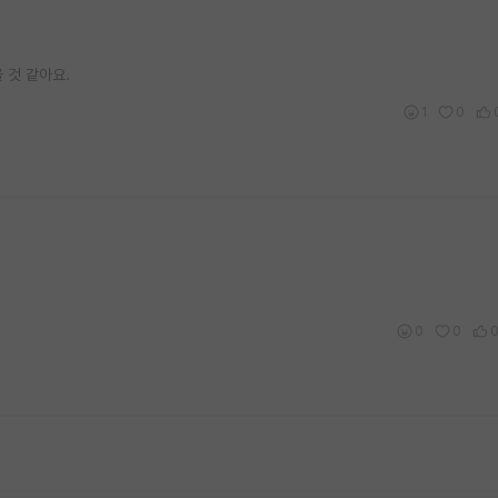
 것 같아요.
1
0
0
0