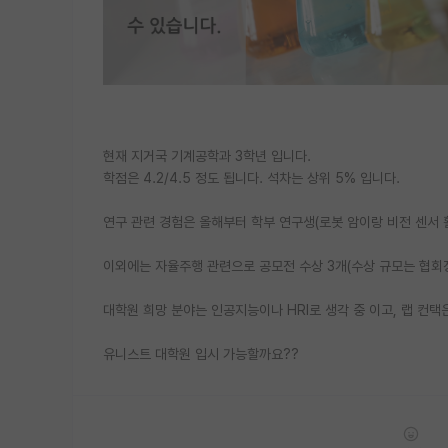
현재 지거국 기계공학과 3학년 입니다.
학점은 4.2/4.5 정도 됩니다. 석차는 상위 5% 입니다.
연구 관련 경험은 올해부터 학부 연구생(로봇 암이랑 비전 센서 
이외에는 자율주행 관련으로 공모전 수상 3개(수상 규모는 협회
대학원 희망 분야는 인공지능이나 HRI로 생각 중 이고, 랩 컨택
유니스트 대학원 입시 가능할까요??