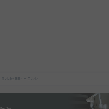
게시판 목록으로 돌아가기