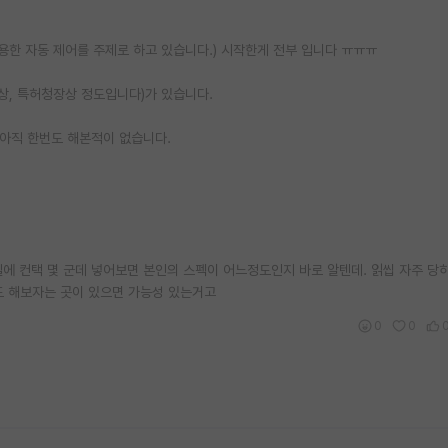
용한 자동 제어를 주제로 하고 있습니다.) 시작한게 전부 입니다 ㅠㅠㅠ
상, 특허청장상 정도입니다)가 있습니다.
 아직 한번도 해본적이 없습니다.
실에 컨택 몇 군데 넣어보면 본인의 스펙이 어느정도인지 바로 알텐데. 읽씹 자주 당하
도 해보자는 곳이 있으면 가능성 있는거고
0
0