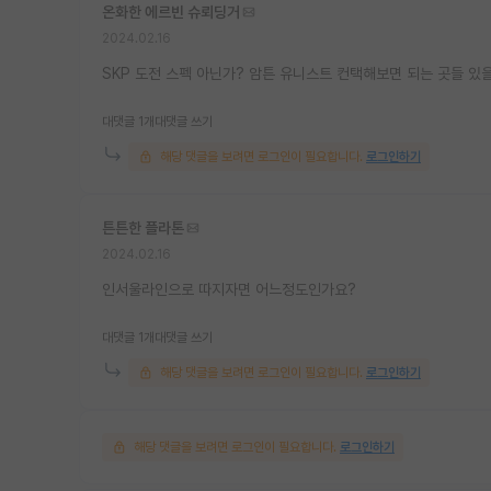
온화한 에르빈 슈뢰딩거
2024.02.16
SKP 도전 스펙 아닌가? 암튼 유니스트 컨택해보면 되는 곳들 있을
대댓글 1개
대댓글 쓰기
해당 댓글을 보려면 로그인이 필요합니다.
로그인하기
튼튼한 플라톤
2024.02.16
인서울라인으로 따지자면 어느정도인가요?
대댓글 1개
대댓글 쓰기
해당 댓글을 보려면 로그인이 필요합니다.
로그인하기
해당 댓글을 보려면 로그인이 필요합니다.
로그인하기