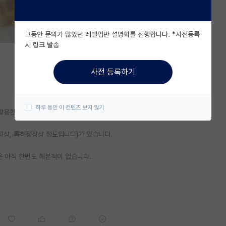
그동안 문의가 많았던 레벨업반 설명회를 진행합니다. *사전등록
시 링크 발송
사전 등록하기
하루 동안 이 컨텐츠 보지 않기
활용한 자동 제어를 주제로 하고 있습니다.) 시작한게 전부 입니다 ㅠㅠㅠ
장상, 특허청장상 정도입니다)가 있습니다.
은 아직 한번도 해본적이 없습니다.