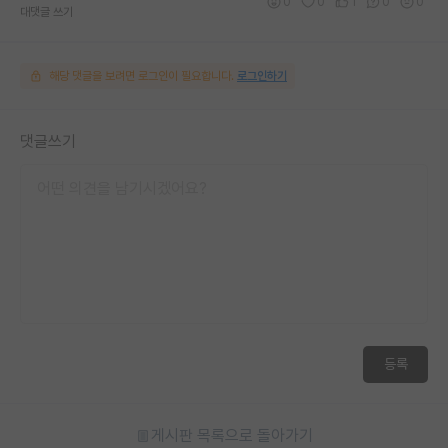
0
0
1
0
0
대댓글 쓰기
해당 댓글을 보려면 로그인이 필요합니다.
로그인하기
댓글쓰기
등록
게시판 목록으로 돌아가기