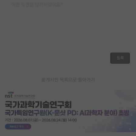
등록
게시판 목록으로 돌아가기