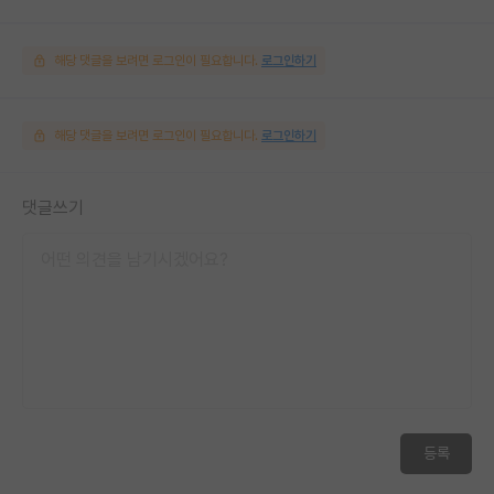
해당 댓글을 보려면 로그인이 필요합니다.
로그인하기
해당 댓글을 보려면 로그인이 필요합니다.
로그인하기
댓글쓰기
등록