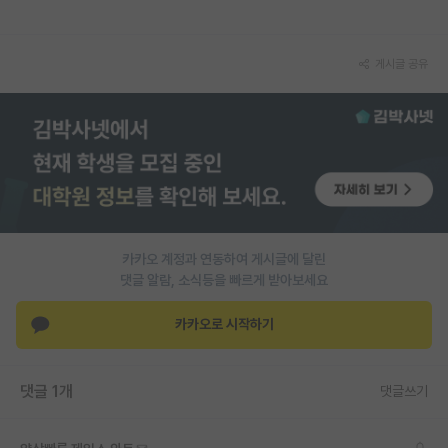
재팬라운지 🌸
게시글 공유
카카오 계정과 연동하여 게시글에 달린
댓글 알람, 소식등을 빠르게 받아보세요
카카오로 시작하기
댓글 1개
댓글쓰기