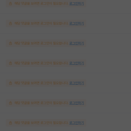
해당 댓글을 보려면 로그인이 필요합니다.
로그인하기
해당 댓글을 보려면 로그인이 필요합니다.
로그인하기
해당 댓글을 보려면 로그인이 필요합니다.
로그인하기
해당 댓글을 보려면 로그인이 필요합니다.
로그인하기
해당 댓글을 보려면 로그인이 필요합니다.
로그인하기
해당 댓글을 보려면 로그인이 필요합니다.
로그인하기
해당 댓글을 보려면 로그인이 필요합니다.
로그인하기