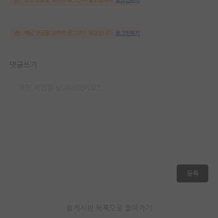
해당 댓글을 보려면 로그인이 필요합니다.
로그인하기
댓글쓰기
등록
게시판 목록으로 돌아가기