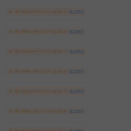
해당 댓글을 보려면 로그인이 필요합니다.
로그인하기
해당 댓글을 보려면 로그인이 필요합니다.
로그인하기
해당 댓글을 보려면 로그인이 필요합니다.
로그인하기
해당 댓글을 보려면 로그인이 필요합니다.
로그인하기
해당 댓글을 보려면 로그인이 필요합니다.
로그인하기
해당 댓글을 보려면 로그인이 필요합니다.
로그인하기
해당 댓글을 보려면 로그인이 필요합니다.
로그인하기