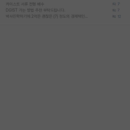
카이스트 서류 전형 배수
7
DGIST 가는 방법 추천 부탁드립니다.
7
박사진학하기에 2억은 괜찮은 (?) 정도의 경제력인가요
12