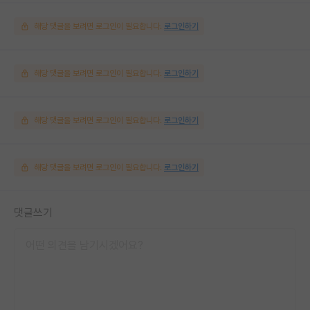
해당 댓글을 보려면 로그인이 필요합니다.
로그인하기
해당 댓글을 보려면 로그인이 필요합니다.
로그인하기
해당 댓글을 보려면 로그인이 필요합니다.
로그인하기
해당 댓글을 보려면 로그인이 필요합니다.
로그인하기
댓글쓰기