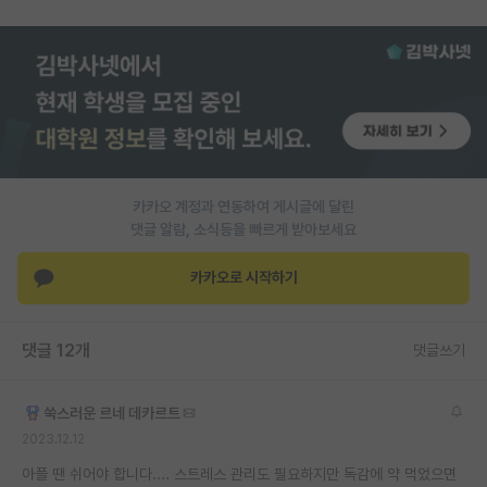
재팬라운지 🌸
카카오 계정과 연동하여 게시글에 달린
댓글 알람, 소식등을 빠르게 받아보세요
카카오로 시작하기
댓글 12개
댓글쓰기
쑥스러운 르네 데카르트
2023.12.12
아플 땐 쉬어야 합니다.... 스트레스 관리도 필요하지만 독감에 약 먹었으면