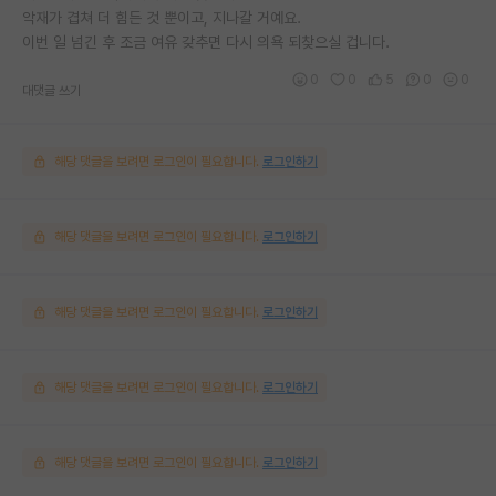
악재가 겹쳐 더 힘든 것 뿐이고, 지나갈 거예요.
이번 일 넘긴 후 조금 여유 갖추면 다시 의욕 되찾으실 겁니다.
0
0
5
0
0
대댓글 쓰기
해당 댓글을 보려면 로그인이 필요합니다.
로그인하기
해당 댓글을 보려면 로그인이 필요합니다.
로그인하기
해당 댓글을 보려면 로그인이 필요합니다.
로그인하기
해당 댓글을 보려면 로그인이 필요합니다.
로그인하기
해당 댓글을 보려면 로그인이 필요합니다.
로그인하기