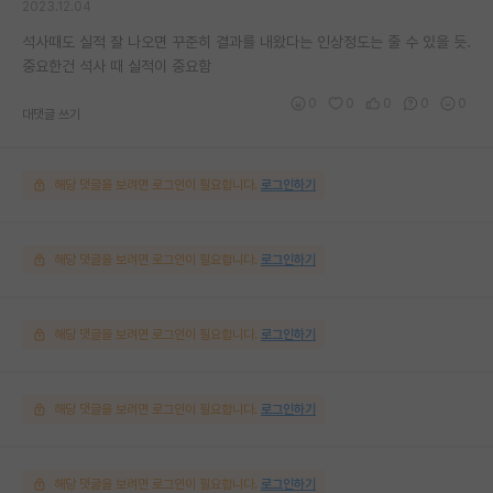
2023.12.04
석사때도 실적 잘 나오면 꾸준히 결과를 내왔다는 인상정도는 줄 수 있을 듯.
중요한건 석사 때 실적이 중요함
0
0
0
0
0
대댓글 쓰기
해당 댓글을 보려면 로그인이 필요합니다.
로그인하기
해당 댓글을 보려면 로그인이 필요합니다.
로그인하기
해당 댓글을 보려면 로그인이 필요합니다.
로그인하기
해당 댓글을 보려면 로그인이 필요합니다.
로그인하기
해당 댓글을 보려면 로그인이 필요합니다.
로그인하기