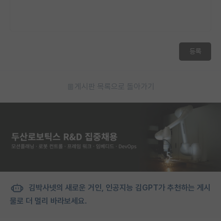
등록
게시판 목록으로 돌아가기
김박사넷의 새로운 거인, 인공지능 김GPT가 추천하는 게시
물로 더 멀리 바라보세요.