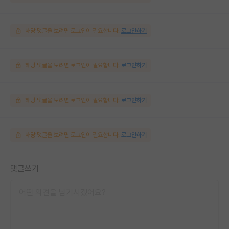
해당 댓글을 보려면 로그인이 필요합니다.
로그인하기
해당 댓글을 보려면 로그인이 필요합니다.
로그인하기
해당 댓글을 보려면 로그인이 필요합니다.
로그인하기
해당 댓글을 보려면 로그인이 필요합니다.
로그인하기
댓글쓰기