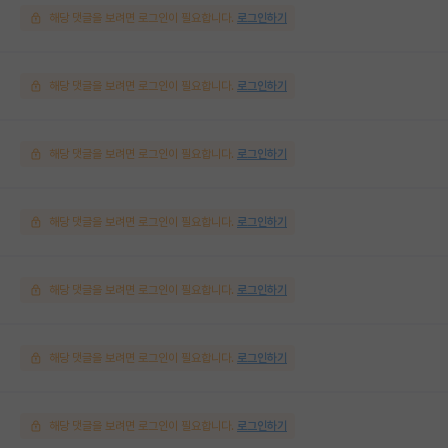
해당 댓글을 보려면 로그인이 필요합니다.
로그인하기
해당 댓글을 보려면 로그인이 필요합니다.
로그인하기
해당 댓글을 보려면 로그인이 필요합니다.
로그인하기
해당 댓글을 보려면 로그인이 필요합니다.
로그인하기
해당 댓글을 보려면 로그인이 필요합니다.
로그인하기
해당 댓글을 보려면 로그인이 필요합니다.
로그인하기
해당 댓글을 보려면 로그인이 필요합니다.
로그인하기